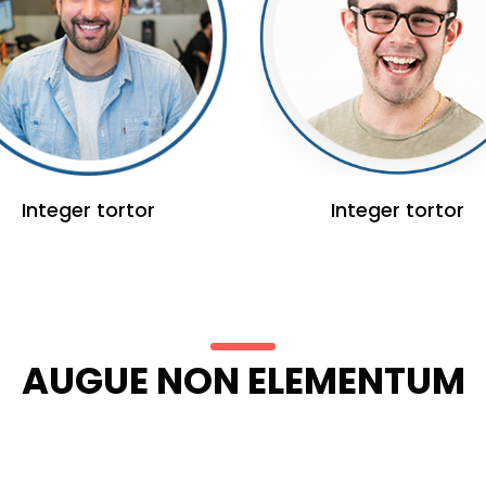
Integer tortor
Integer tortor
AUGUE NON ELEMENTUM