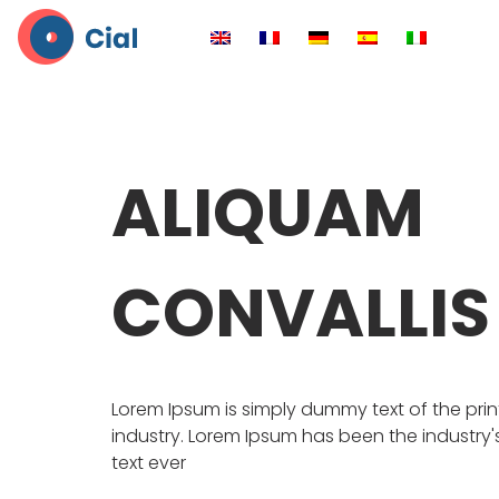
ALIQUAM
CONVALLIS
Lorem Ipsum is simply dummy text of the pri
industry. Lorem Ipsum has been the industr
text ever