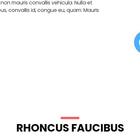
 non mauris convallis vehicula. Nulla et
ibus, convallis id, congue eu, quam. Mauris
RHONCUS FAUCIBUS