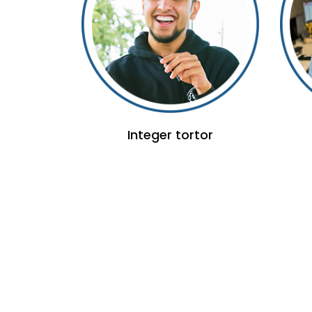
Integer tortor