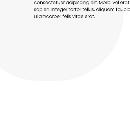
consectetuer adipiscing elit. Morbi vel erat
sapien. Integer tortor tellus, aliquam fauc
ullamcorper felis vitae erat.