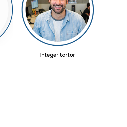
Integer tortor