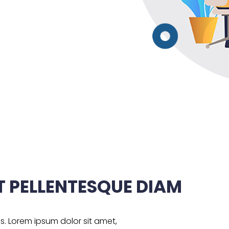
T PELLENTESQUE DIAM
as. Lorem ipsum dolor sit amet,