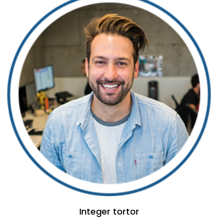
Integer tortor