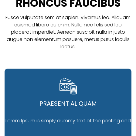
RHONCUS FAUCIBUS
Fusce vulputate sem at sapien. Vivamus leo. Aliquam
euismod libero eu enim. Nulla nec felis sed leo
placerat imperdiet. Aenean suscipit nulla in justo
augue non elementum posuere, metus purus iaculis
lectus.
PRAESENT ALIQUAM
Lorem Ipsum is simply dummy text of the printing and