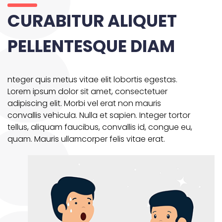
CURABITUR ALIQUET
PELLENTESQUE DIAM
nteger quis metus vitae elit lobortis egestas.
Lorem ipsum dolor sit amet, consectetuer
adipiscing elit. Morbi vel erat non mauris
convallis vehicula. Nulla et sapien. Integer tortor
tellus, aliquam faucibus, convallis id, congue eu,
quam. Mauris ullamcorper felis vitae erat.