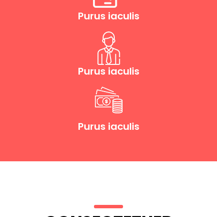
Purus iaculis
Purus iaculis
Purus iaculis