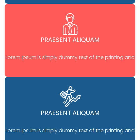
PRAESENT ALIQUAM
Lorem Ipsum is simply dummy text of the printing and
PRAESENT ALIQUAM
Lorem Ipsum is simply dummy text of the printing and