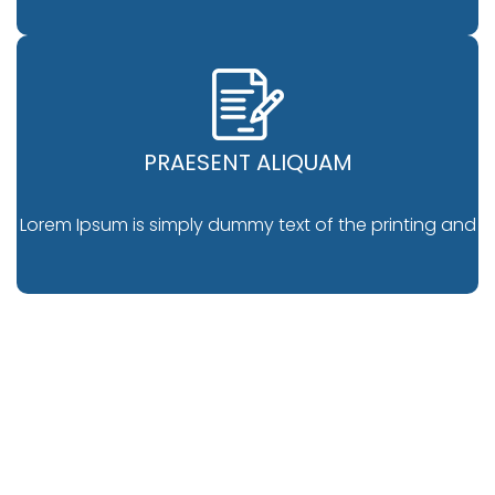
PRAESENT ALIQUAM
Lorem Ipsum is simply dummy text of the printing and