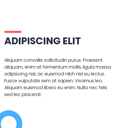
ADIPISCING ELIT
Aliquam convallis sollicitudin purus. Praesent
aliquam, enim at fermentum mollis, ligula massa
adipiscing nisl, ac euismod nibh nisl eu lectus.
Fusce vulputate sem at sapien. Vivamus leo.
Aliquam euismod libero eu enim. Nulla nec felis
sed leo placerat.