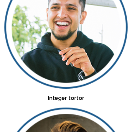
Integer tortor