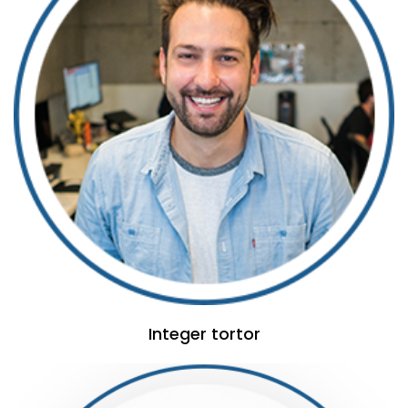
Integer tortor