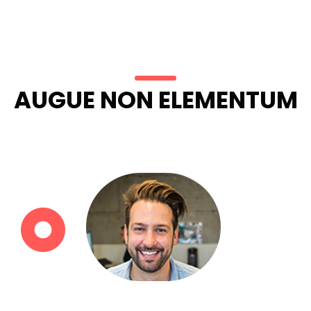
AUGUE NON ELEMENTUM