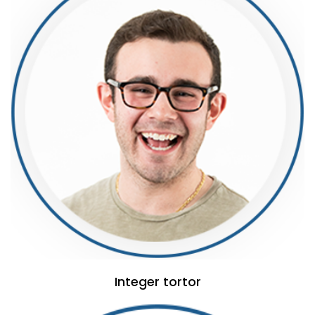
Integer tortor