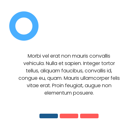
Morbi vel erat non mauris convallis
vehicula. Nulla et sapien. Integer tortor
tellus, aliquam faucibus, convallis id,
congue eu, quam. Mauris ullamcorper felis
vitae erat. Proin feugiat, augue non
elementum posuere.