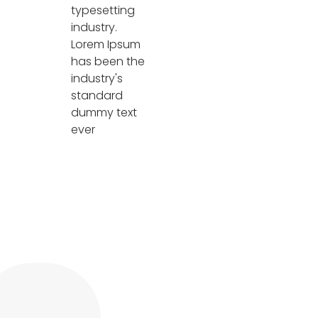
typesetting
industry.
Lorem Ipsum
has been the
industry's
standard
dummy text
ever