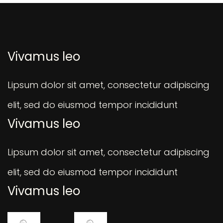
Vivamus leo
Lipsum dolor sit amet, consectetur adipiscing
elit, sed do eiusmod tempor incididunt
Vivamus leo
Lipsum dolor sit amet, consectetur adipiscing
elit, sed do eiusmod tempor incididunt
Vivamus leo